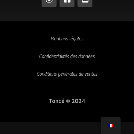
Mentions légales
Confidentialités des données
Conditions générales de ventes
Toncé © 2024