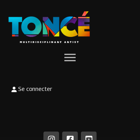
Se connecter