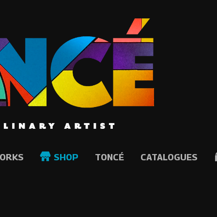
ORKS
SHOP
TONCÉ
CATALOGUES