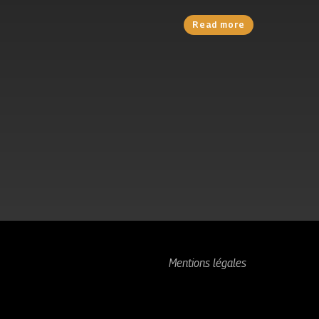
Read more
Mentions légales