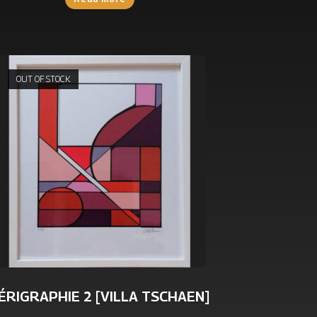
OUT OF STOCK
ÉRIGRAPHIE 2 [VILLA TSCHAEN]