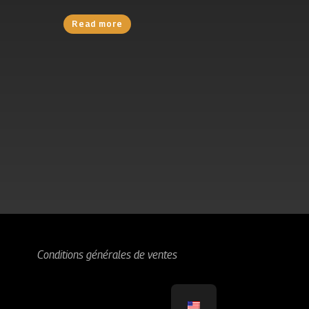
Read more
Conditions générales de ventes