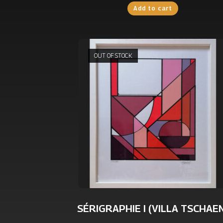
Add to cart
OUT OF STOCK
SÉRIGRAPHIE I (VILLA TSCHAE