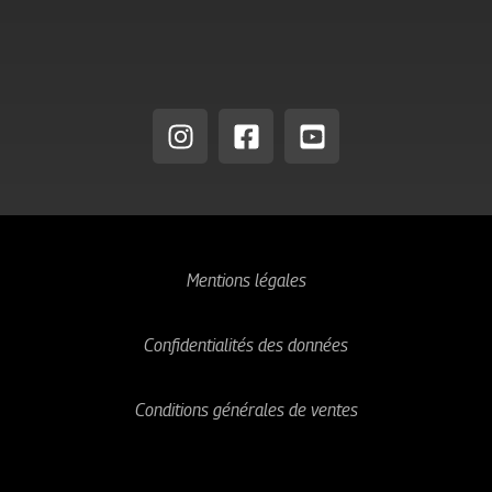
Mentions légales
Confidentialités des données
Conditions générales de ventes