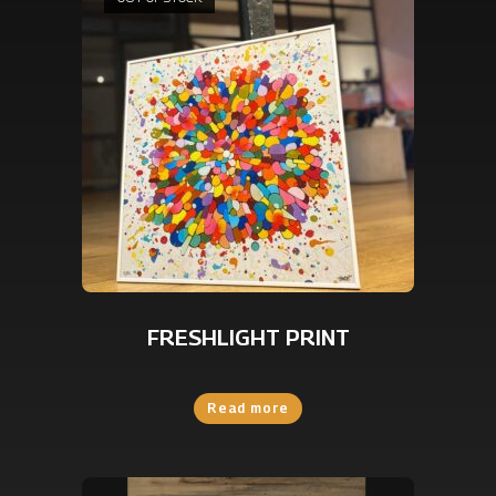
FRESHLIGHT PRINT
Read more