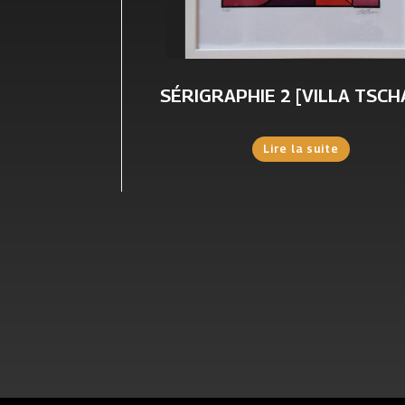
SÉRIGRAPHIE 2 [VILLA TSCH
Lire la suite