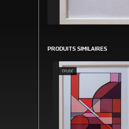
PRODUITS SIMILAIRES
ÉPUISÉ