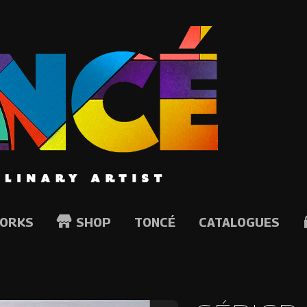
ORKS
SHOP
TONCÉ
CATALOGUES