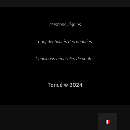
Mentions légales
Confidentialités des données
Conditions générales de ventes
Toncé © 2024