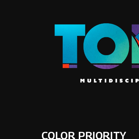
COLOR PRIORITY