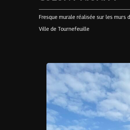
Fresque murale réalisée sur les murs d
Ville de Tournefeuille