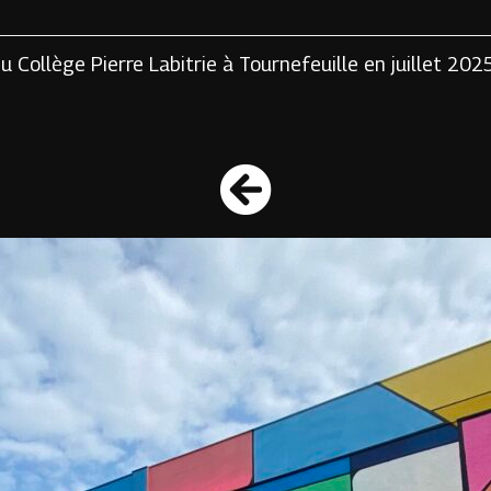
u Collège Pierre Labitrie à Tournefeuille en juillet 202