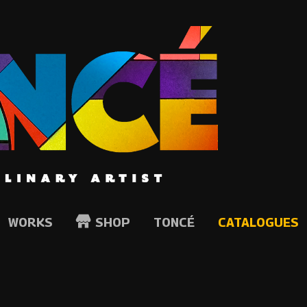
WORKS
SHOP
TONCÉ
CATALOGUES